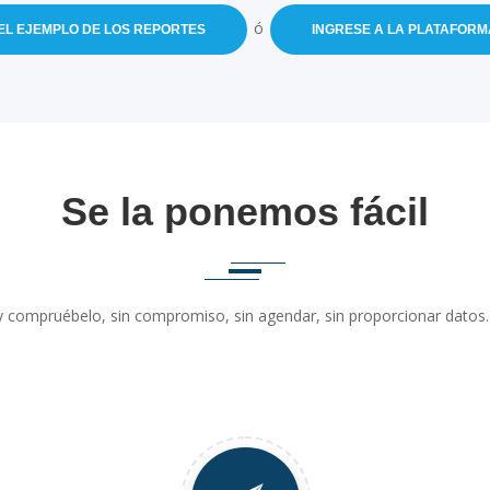
ó
EL EJEMPLO DE LOS REPORTES
INGRESE A LA PLATAFOR
Se la ponemos fácil
 compruébelo, sin compromiso, sin agendar, sin proporcionar datos. 