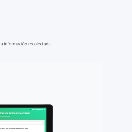
la información recolectada.