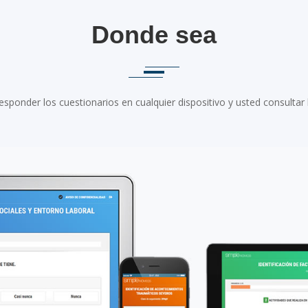
Donde sea
sponder los cuestionarios en cualquier dispositivo y usted consultar 