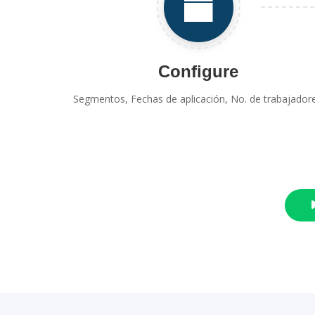
Configure
Segmentos, Fechas de aplicación, No. de trabajadore