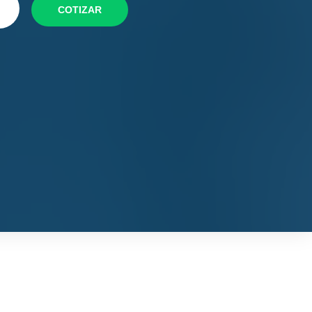
COTIZAR