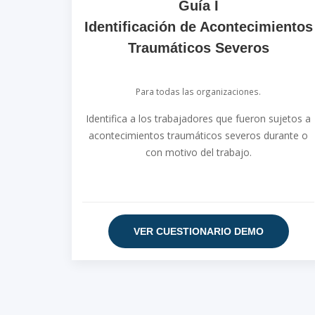
Guía I
Identificación de Acontecimientos
Traumáticos Severos
Para todas las organizaciones.
Identifica a los trabajadores que fueron sujetos a
acontecimientos traumáticos severos durante o
con motivo del trabajo.
VER CUESTIONARIO DEMO