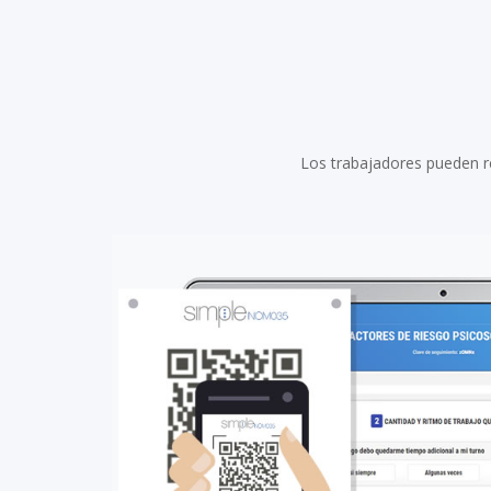
Los trabajadores pueden re