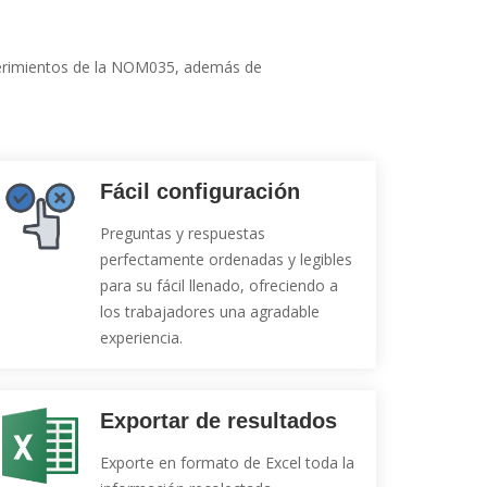
querimientos de la NOM035, además de
Fácil configuración
Preguntas y respuestas
perfectamente ordenadas y legibles
para su fácil llenado, ofreciendo a
los trabajadores una agradable
experiencia.
Exportar de resultados
Exporte en formato de Excel toda la