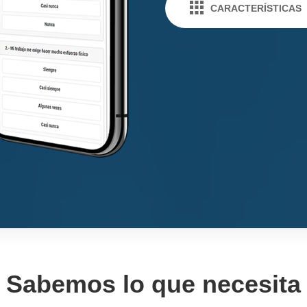
CARACTERÍSTICAS
Sabemos lo que necesita