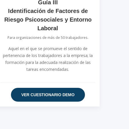
Guía III
Identificación de Factores de
Riesgo Psicosociales y Entorno
Laboral
Para organizaciones de más de 50 trabajadores.
Aquel en el que se promueve el sentido de
pertenencia de los trabajadores a la empresa; la
formación para la adecuada realización de las
tareas encomendadas.
VER CUESTIONARIO DEMO