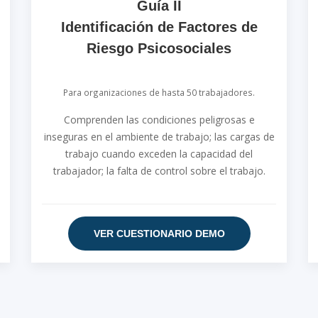
Guía II
Identificación de Factores de
Riesgo Psicosociales
Para organizaciones de hasta 50 trabajadores.
Comprenden las condiciones peligrosas e
inseguras en el ambiente de trabajo; las cargas de
trabajo cuando exceden la capacidad del
trabajador; la falta de control sobre el trabajo.
VER CUESTIONARIO DEMO