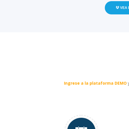
VEA 
Ingrese a la plataforma DEMO
y