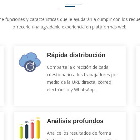
ne funciones y características que le ayudarán a cumplir con los re
ofrecerle una agradable experiencia en plataformas web.
Rápida distribución
Comparta la dirección de cada
cuestionario a los trabajadores por
medio de la URL directa, correo
electrónico y WhatsApp.
Análisis profundos
Analice los resultados de forma