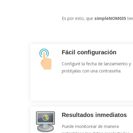
Es por esto, que
simpleNOM035
tie
Fácil configuración
Configuré la fecha de lanzamiento y
protéjalas con una contraseña.
Resultados inmediatos
Puede monitorear de manera