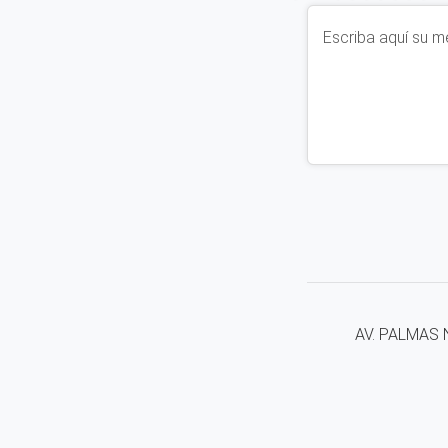
AV. PALMAS N