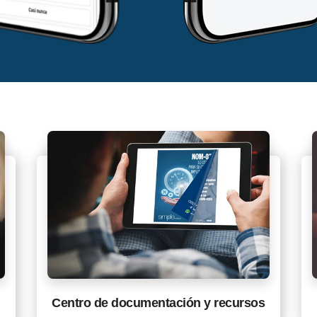
Centro de documentación y recursos