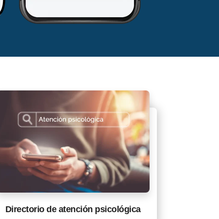
Directorio de atención psicológica