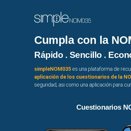
Cumpla con la NO
Rápido . Sencillo . Eco
simpleNOM035
es una plataforma de recur
aplicación de los cuestionarios de la
seguridad, asi como una aplicación para cu
Cuestionarios 