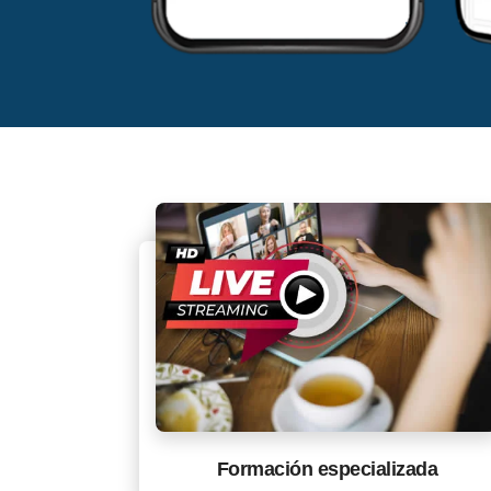
Formación especializada