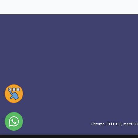
Chrome 131.0.0.0, macOS Ca