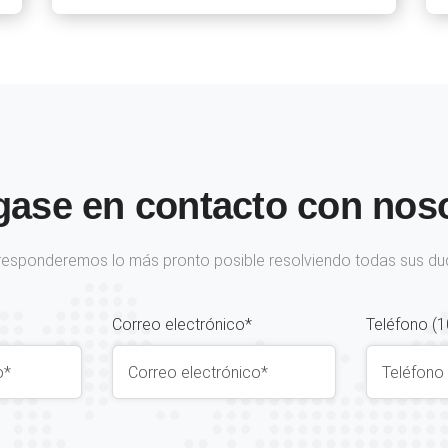
ase en contacto con nos
responderemos lo más pronto posible resolviendo todas sus du
Correo electrónico*
Teléfono (1